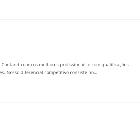
 Contando com os melhores profissionais e com qualificações
es. Nosso diferencial competitivo consiste no…