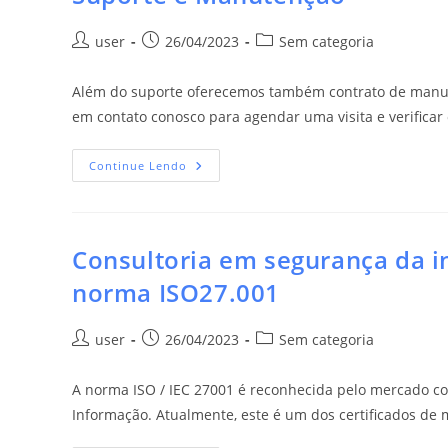
user
26/04/2023
Sem categoria
Além do suporte oferecemos também contrato de manute
em contato conosco para agendar uma visita e verificar
Continue Lendo
Consultoria em segurança da 
norma ISO27.001
user
26/04/2023
Sem categoria
A norma ISO / IEC 27001 é reconhecida pelo mercado co
Informação. Atualmente, este é um dos certificados de 