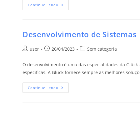
Continue Lendo
Desenvolvimento de Sistemas
user
26/04/2023
Sem categoria
O desenvolvimento é uma das especialidades da Glück .
especificas. A Glück fornece sempre as melhores soluçõ
Continue Lendo