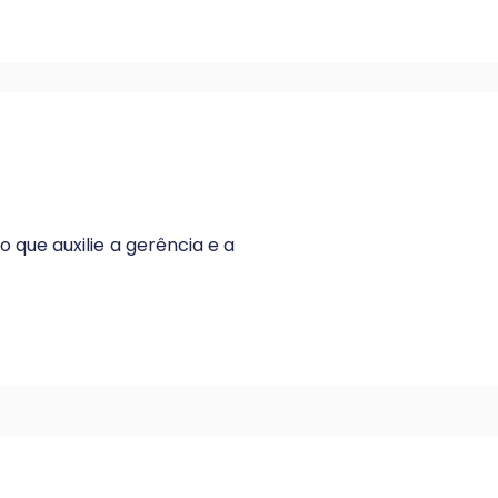
que auxilie a gerência e a