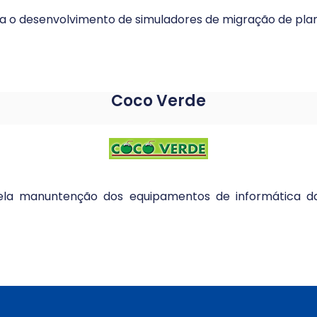
ra o desenvolvimento de simuladores de migração de plan
Coco Verde
ela manuntenção dos equipamentos de informática 