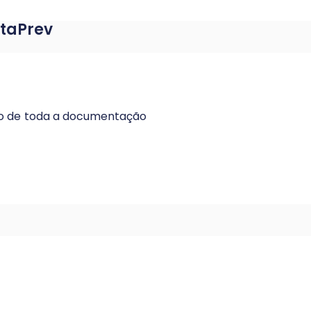
taPrev
ção de toda a documentação