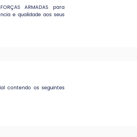
S FORÇAS ARMADAS para
ncia e qualidade aos seus
al contendo os seguintes