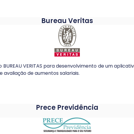
Bureau Veritas
lo BUREAU VERITAS para desenvolvimento de um aplicativo 
e avaliação de aumentos salariais.
Prece Previdência