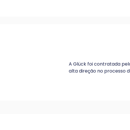
A Glück foi contratada pe
alta direção no processo d