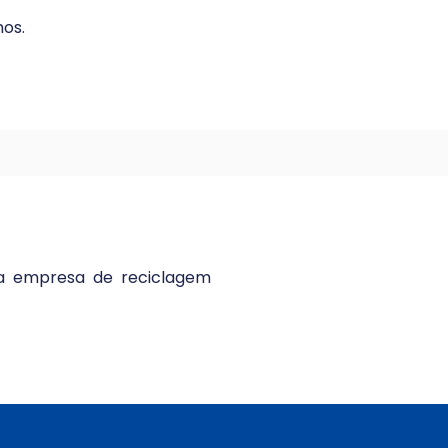
os.
da empresa de reciclagem