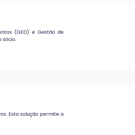
mentos (GED) e Gestão de
 sócio.
os. Esta solução permite a