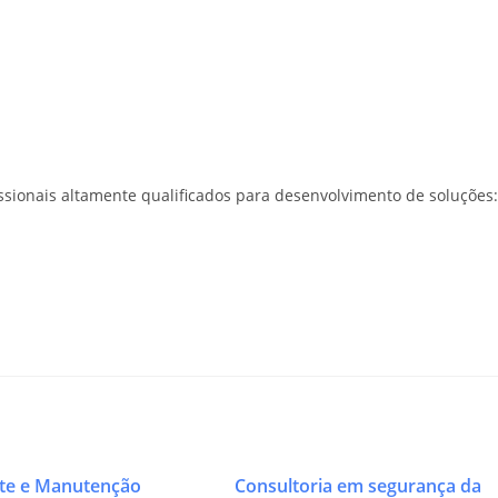
sionais altamente qualificados para desenvolvimento de soluções:
te e Manutenção
Consultoria em segurança da