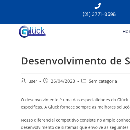
(21) 3771-8598
Ho
Desenvolvimento de 
user
26/04/2023
Sem categoria
O desenvolvimento é uma das especialidades da Glück .
especificas. A Glück fornece sempre as melhores soluçõ
Nosso diferencial competitivo consiste no amplo conhe
desenvolvimento de sistemas que envolve as seguintes 