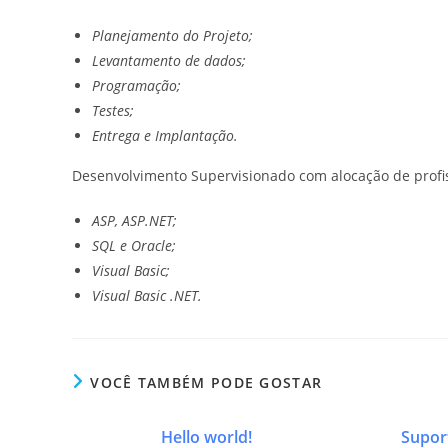
Planejamento do Projeto;
Levantamento de dados;
Programação;
Testes;
Entrega e Implantação.
Desenvolvimento Supervisionado com alocação de profis
ASP, ASP.NET;
SQL e Oracle;
Visual Basic;
Visual Basic .NET.
VOCÊ TAMBÉM PODE GOSTAR
Hello world!
Supor