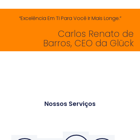
“Excelência Em TI Para Você Ir Mais Longe.”​
Carlos Renato de
Barros, CEO da Glück
Nossos Serviços