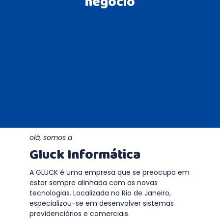
negócio
olá, somos a
Gluck Informática
A GLÜCK é uma empresa que se preocupa em
estar sempre alinhada com as novas
tecnologias. Localizada no Rio de Janeiro,
especializou-se em desenvolver sistemas
previdenciários e comerciais.