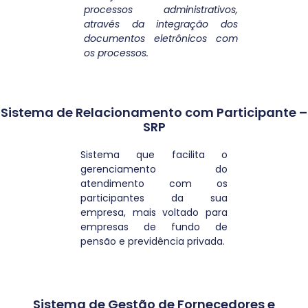
processos administrativos,
através da integração dos
documentos eletrônicos com
os processos.
Sistema de Relacionamento com Participante –
SRP
Sistema que facilita o
gerenciamento do
atendimento com os
participantes da sua
empresa, mais voltado para
empresas de fundo de
pensão e previdência privada.
Sistema de Gestão de Fornecedores e