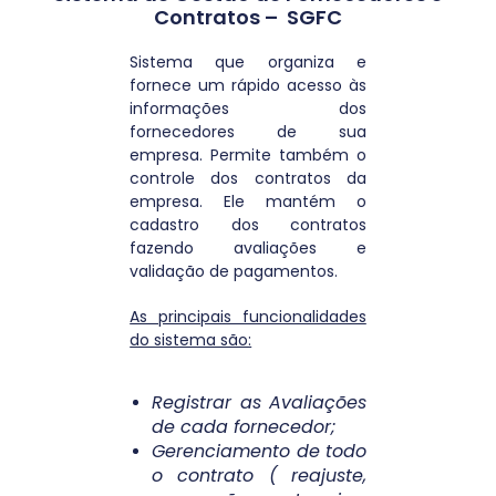
Contratos – SGFC
Sistema que organiza e
fornece um rápido acesso às
informações dos
fornecedores de sua
empresa. Permite também o
controle dos contratos da
empresa. Ele mantém o
cadastro dos contratos
fazendo avaliações e
validação de pagamentos.
As principais funcionalidades
do sistema são:
Registrar as Avaliações
de cada fornecedor;
Gerenciamento de todo
o contrato ( reajuste,