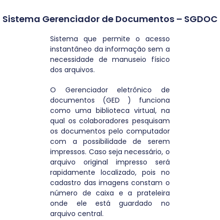
Sistema Gerenciador de Documentos – SGDOC
Sistema que permite o acesso
instantâneo da informação sem a
necessidade de manuseio físico
dos arquivos.
O Gerenciador eletrônico de
documentos (GED ) funciona
como uma biblioteca virtual, na
qual os colaboradores pesquisam
os documentos pelo computador
com a possibilidade de serem
impressos. Caso seja necessário, o
arquivo original impresso será
rapidamente localizado, pois no
cadastro das imagens constam o
número de caixa e a prateleira
onde ele está guardado no
arquivo central.