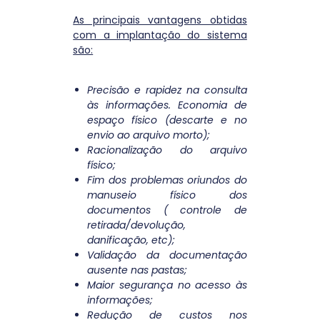
As principais vantagens obtidas
com a implantação do sistema
são:
Precisão e rapidez na consulta
às informações. Economia de
espaço físico (descarte e no
envio ao arquivo morto);
Racionalização do arquivo
físico;
Fim dos problemas oriundos do
manuseio físico dos
documentos ( controle de
retirada/devolução,
danificação, etc);
Validação da documentação
ausente nas pastas;
Maior segurança no acesso às
informações;
Redução de custos nos