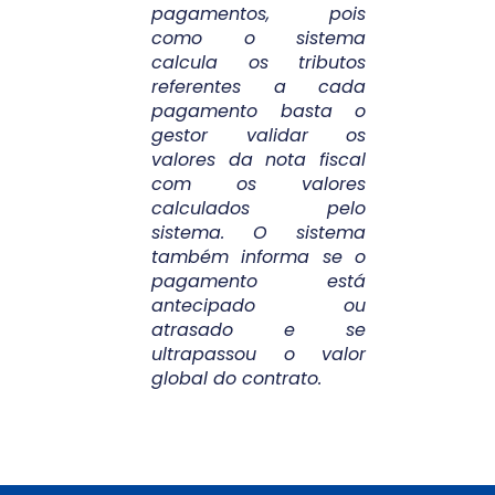
pagamentos, pois
como o sistema
calcula os tributos
referentes a cada
pagamento basta o
gestor validar os
valores da nota fiscal
com os valores
calculados pelo
sistema. O sistema
também informa se o
pagamento está
antecipado ou
atrasado e se
ultrapassou o valor
global do contrato.