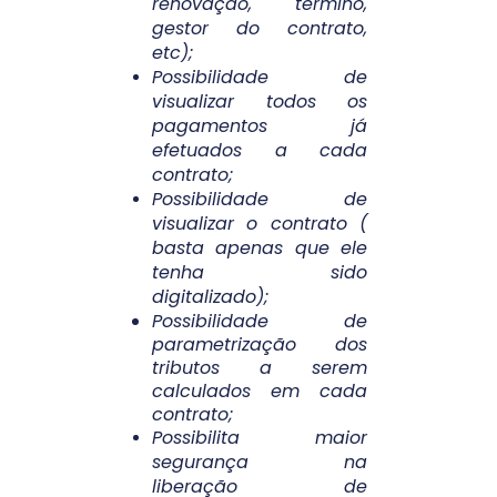
renovação, termino,
gestor do contrato,
etc);
Possibilidade de
visualizar todos os
pagamentos já
efetuados a cada
contrato;
Possibilidade de
visualizar o contrato (
basta apenas que ele
tenha sido
digitalizado);
Possibilidade de
parametrização dos
tributos a serem
calculados em cada
contrato;
Possibilita maior
segurança na
liberação de