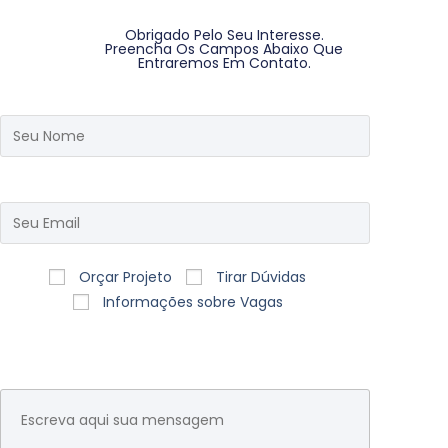
Obrigado Pelo Seu Interesse.
Preencha Os Campos Abaixo Que
Entraremos Em Contato.
Orçar Projeto
Tirar Dúvidas
Informações sobre Vagas